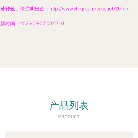
若转载，请注明出处：http://www.yhlkji.com/product/20.html
新时间：2026-08-07 00:27:31
产品列表
PRODUCT