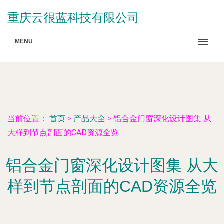
重庆云很蓝科技有限公司
MENU
当前位置：
首页
>
产品大全
>
铝合金门窗深化设计图集 从
大样到节点剖面的CAD资源全览
铝合金门窗深化设计图集 从大
样到节点剖面的CAD资源全览