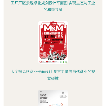
工厂厂区景观绿化规划设计平面图 实现生态与工业
的和谐共融
大字报风格商业平面设计 复古力量与当代商业的视
觉碰撞