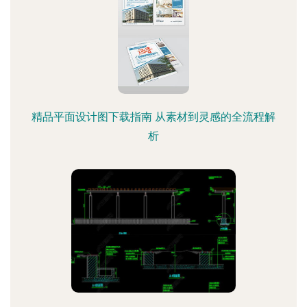
精品平面设计图下载指南 从素材到灵感的全流程解
析