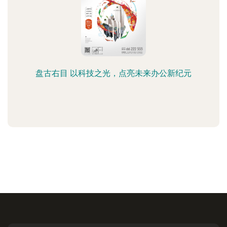
盘古右目 以科技之光，点亮未来办公新纪元