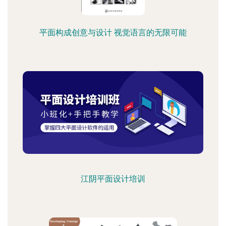
平面构成创意与设计 视觉语言的无限可能
江阴平面设计培训