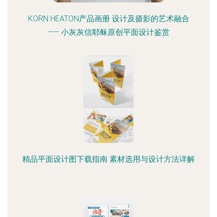
KORN HEATON产品画册 设计及摄影的艺术融合
—— 小灰灰信耶稣原创平面设计鉴赏
精品平面设计图下载指南 素材选用与设计方法详解