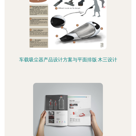
车载吸尘器产品设计方案与平面排版·木三设计