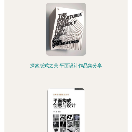
探索版式之美 平面设计作品集分享